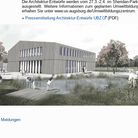
Die Architektur-Entwürfe werden vom 27.3.-2.4. im Sheridan-Park 
ausgestellt. Weitere Informationen zum geplanten Umweltbildu
erhalten Sie unter www.us-augsburg.de/Umweltbildungszentrum.
»
Pressemitteilung Architektur-Entwürfe UBZ
(PDF)
n Meldungen