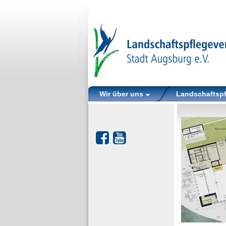
Wir über uns
Landschaftsp