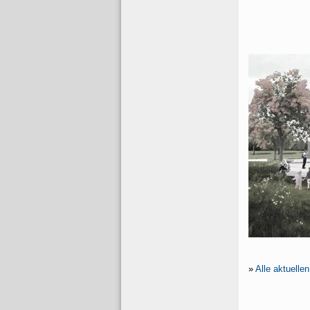
»
Alle aktuelle