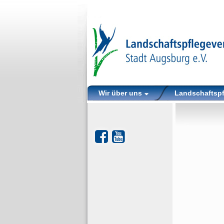
Wir über uns
Landschaftsp