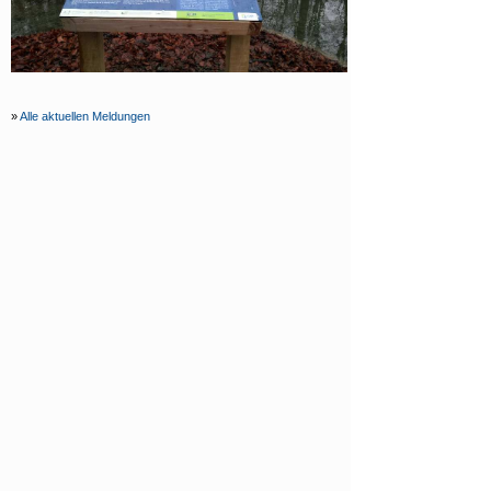
»
Alle aktuellen Meldungen