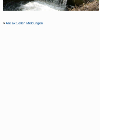
»
Alle aktuellen Meldungen