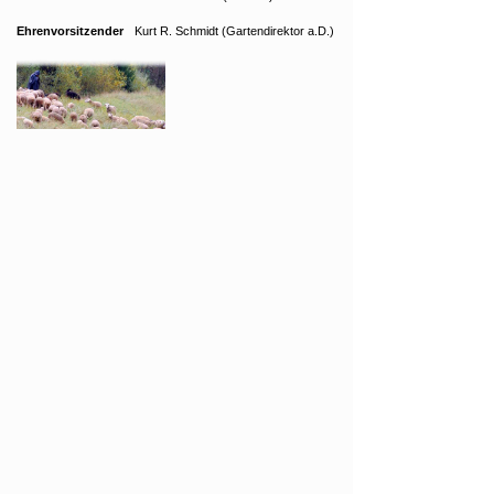
Downloads
Ehrenvorsitzender
Kurt R. Schmidt (Gartendirektor a.D.)
Links